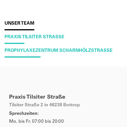
UNSER TEAM
PRAXIS TILSITER STRASSE
PROPHYLAXEZENTRUM SCHARNHÖLZSTRASSE
Praxis Tilsiter Straße
Tilsiter Straße 2 in 46238 Bottrop
Sprechzeiten:
Mo. bis Fr. 07:00 bis 20:00