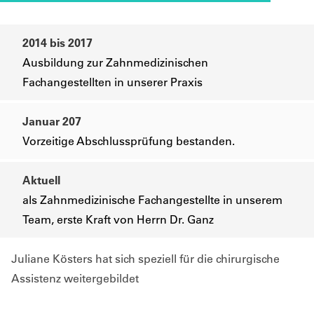
2014 bis 2017
Ausbildung zur Zahnmedizinischen
Fachangestellten in unserer Praxis
Januar 207
Vorzeitige Abschlussprüfung bestanden.
Aktuell
als Zahnmedizinische Fachangestellte in unserem
Team, erste Kraft von Herrn Dr. Ganz
Juliane Kösters hat sich speziell für die chirurgische
Assistenz weitergebildet